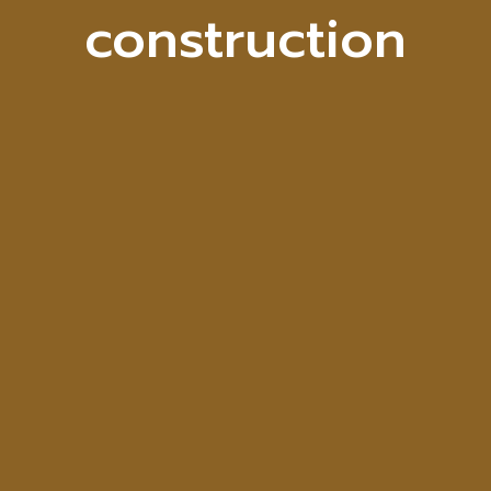
construction