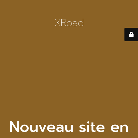
XRoad
Nouveau site en